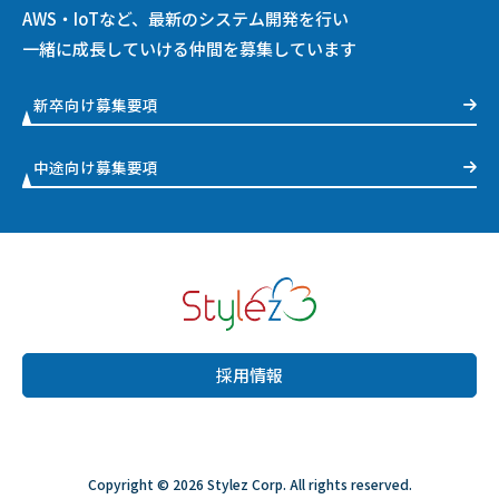
AWS・IoTなど、最新のシステム開発を行い
一緒に成長していける仲間を募集しています
新卒向け募集要項
中途向け募集要項
採用情報
Copyright © 2026 Stylez Corp. All rights reserved.