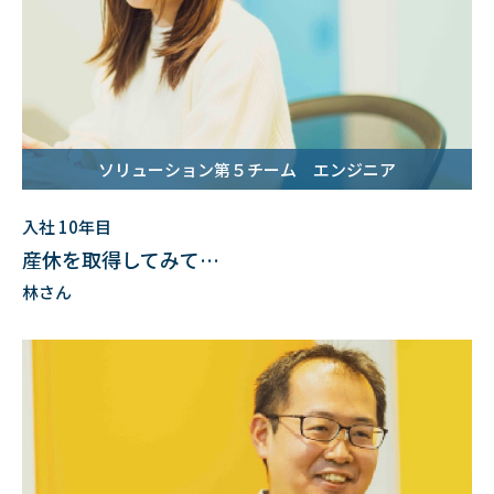
ソリューション第５チーム エンジニア
入社 10年目
産休を取得してみて…
林さん